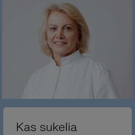
Kas sukelia